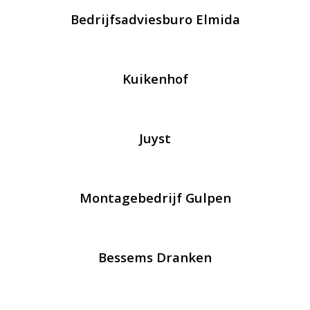
Bedrijfsadviesburo Elmida
Kuikenhof
Juyst
Montagebedrijf Gulpen
Bessems Dranken