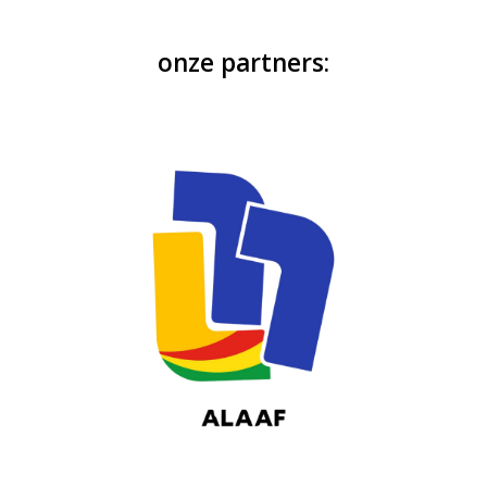
onze partners: