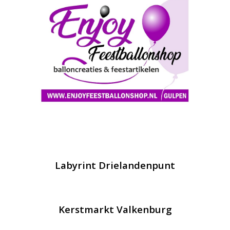
Labyrint Drielandenpunt
Kerstmarkt Valkenburg