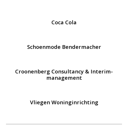
Coca Cola
Schoenmode Bendermacher
Croonenberg Consultancy & Interim-
management
Vliegen Woninginrichting