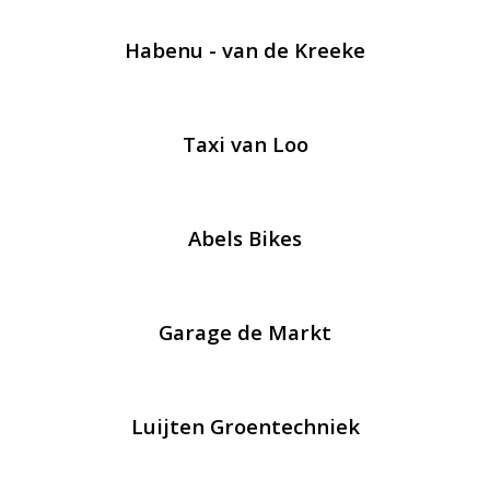
Habenu - van de Kreeke
Taxi van Loo
Abels Bikes
Garage de Markt
Luijten Groentechniek