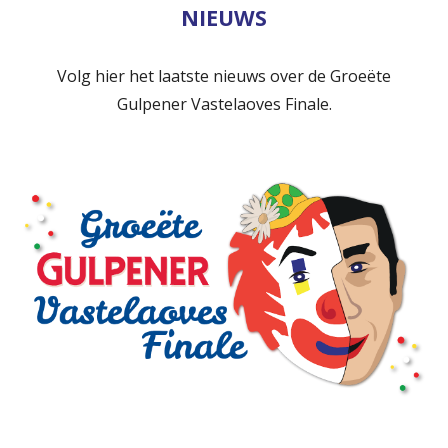
NIEUWS
Volg hier het laatste nieuws over de Groeëte
Gulpener Vastelaoves Finale.