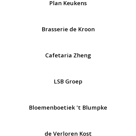
Plan Keukens
Brasserie de Kroon
Cafetaria Zheng
LSB Groep
Bloemenboetiek 't Blumpke
de Verloren Kost