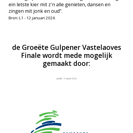
ein letste kier mit z'n alle genieten, dansen en
zingen mit jonk en oud".
Bron: L1 - 12 januari 2026
de Groeëte Gulpener Vastelaoves
Finale wordt mede mogelijk
gemaakt door:
update: 21 januari 2026