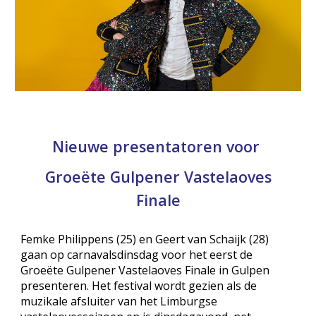
Nieuwe presentatoren voor
Groeëte Gulpener Vastelaoves
Finale
Femke Philippens (25) en Geert van Schaijk (28)
gaan op carnavalsdinsdag voor het eerst de
Groeëte Gulpener Vastelaoves Finale in Gulpen
presenteren. Het festival wordt gezien als de
muzikale afsluiter van het Limburgse