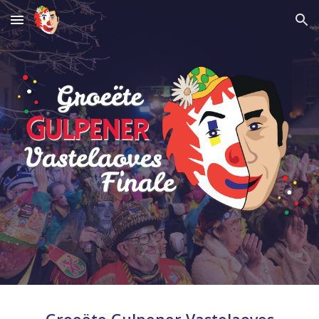
Skip to main content
Skip to navigation